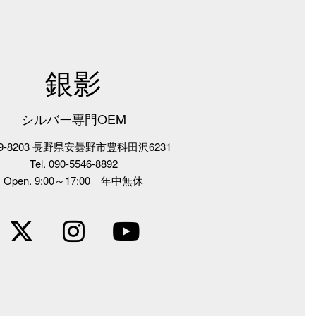
銀影
シルバー専門OEM
9-8203 長野県安曇野市豊科田沢6231
Tel. 090-5546-8892
Open. 9:00～17:00 年中無休