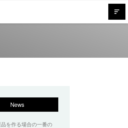
News
製品を作る場合の一番の