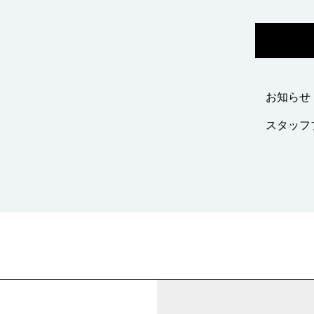
お知らせ
スタッフ