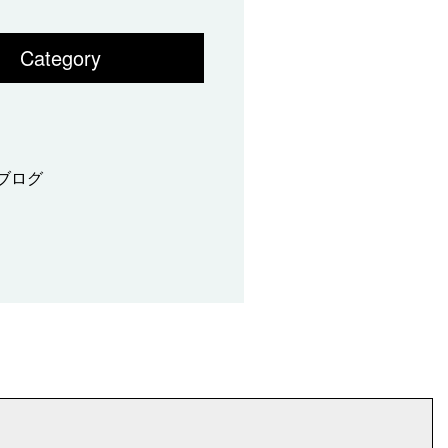
Category
ブログ