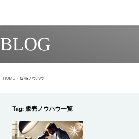
BLOG
HOME
»
販売ノウハウ
Tag: 販売ノウハウ一覧