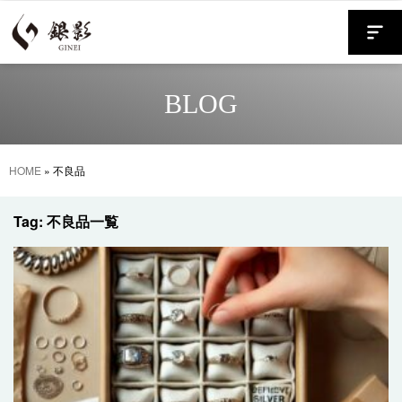
BLOG
HOME
»
不良品
Tag: 不良品一覧