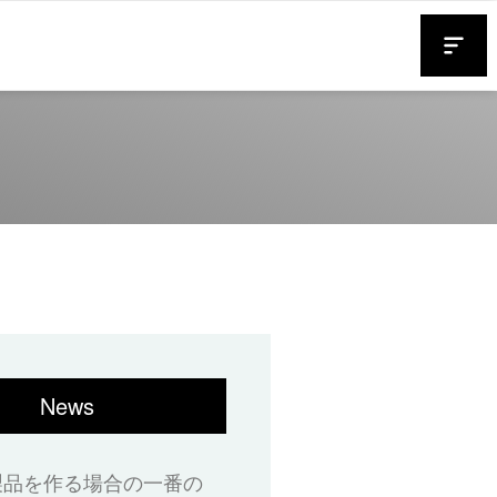
News
製品を作る場合の一番の