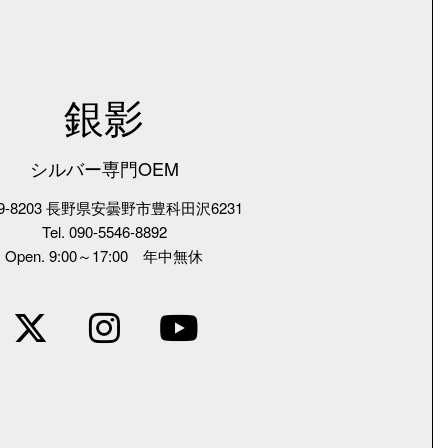
銀影
シルバー専門OEM
9-8203 長野県安曇野市豊科田沢6231
Tel. 090-5546-8892
Open. 9:00～17:00 年中無休