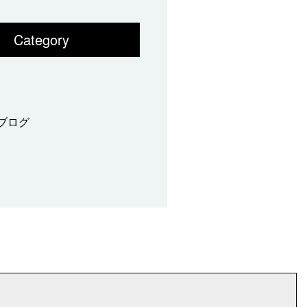
Category
ブログ