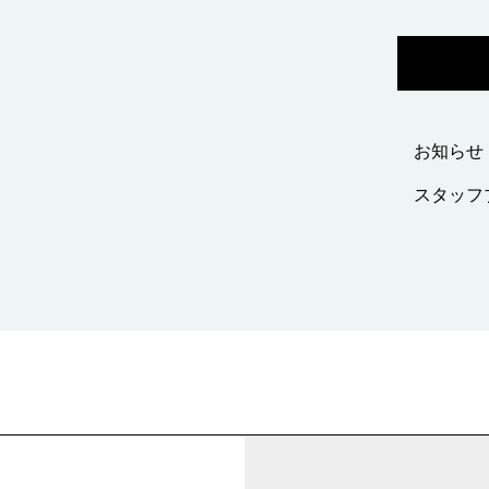
お知らせ
スタッフ