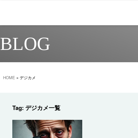
BLOG
HOME
»
デジカメ
Tag: デジカメ一覧